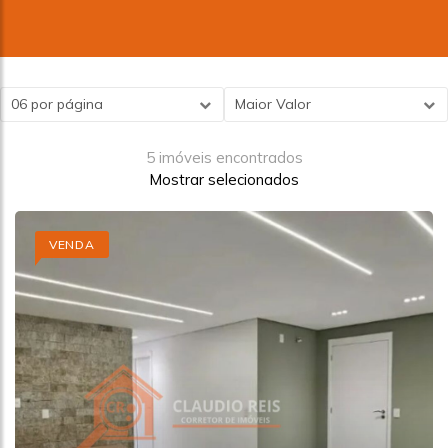
06 por página
Maior Valor
5 imóveis encontrados
Mostrar selecionados
VENDA