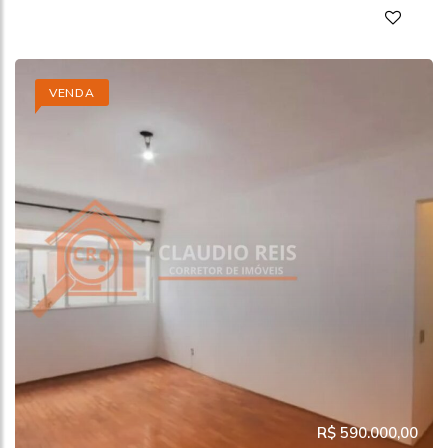
VENDA
R$ 590.000,00