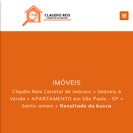
IMÓVEIS
Claudio Reis Corretor de Imóveis
>
Imóveis à
Venda
>
APARTAMENTO em São Paulo - SP
>
Santo-amaro
>
Resultado da busca