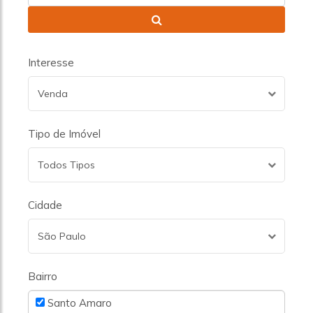
Interesse
Venda
Tipo de Imóvel
Todos Tipos
Cidade
São Paulo
Bairro
Santo Amaro