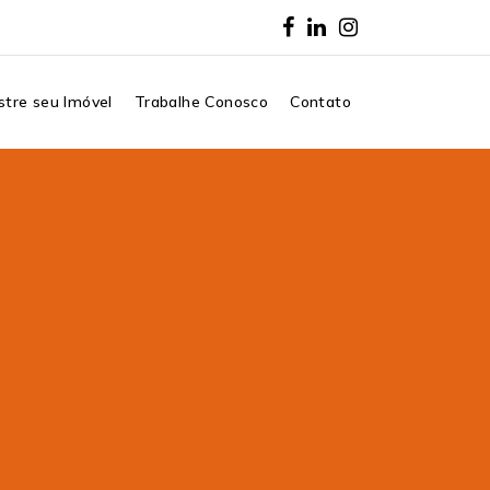
tre seu Imóvel
Trabalhe Conosco
Contato