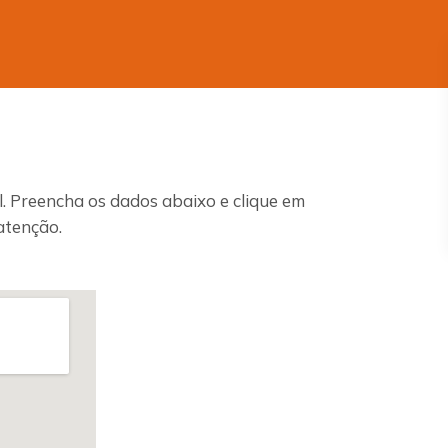
. Preencha os dados abaixo e clique em
atenção.