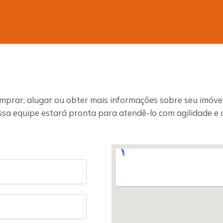
mprar, alugar ou obter mais informações sobre seu imóvel
ssa equipe estará pronta para atendê-lo com agilidade e 