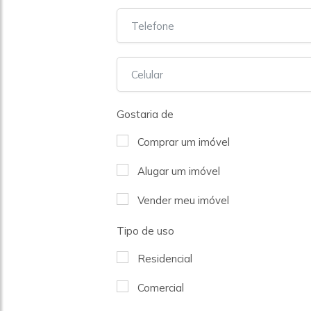
Gostaria de
Comprar um imóvel
Alugar um imóvel
Vender meu imóvel
Tipo de uso
Residencial
Comercial