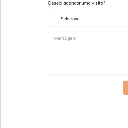
Deseja agendar uma visita?
-- Selecione --