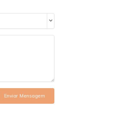
Enviar Mensagem