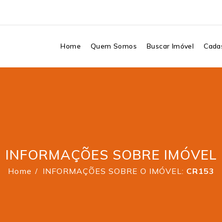
Home
Quem Somos
Buscar Imóvel
Cadas
INFORMAÇÕES SOBRE IMÓVEL
Home
INFORMAÇÕES SOBRE O IMÓVEL:
CR153