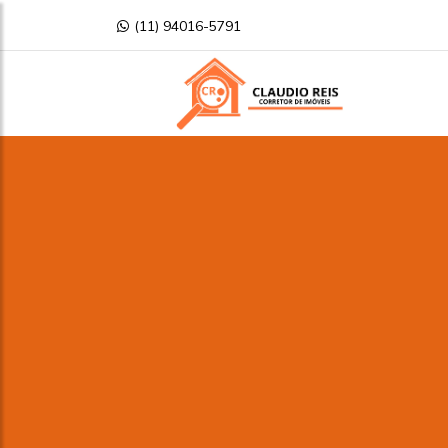
(11) 94016-5791