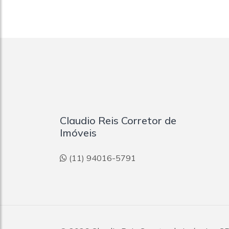
Claudio Reis Corretor de
Imóveis
(11) 94016-5791