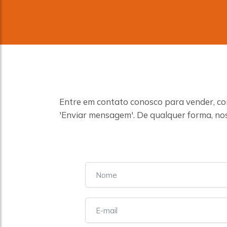
Entre em contato conosco para vender, co
'Enviar mensagem'. De qualquer forma, no