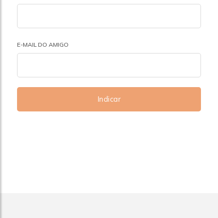
E-MAIL DO AMIGO
Indicar