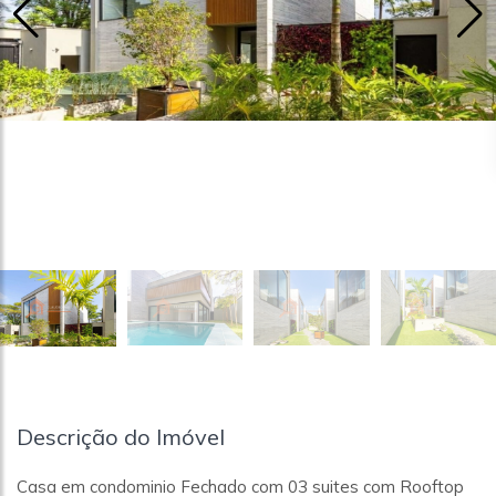
Descrição do Imóvel
Casa em condominio Fechado com 03 suites com Rooftop