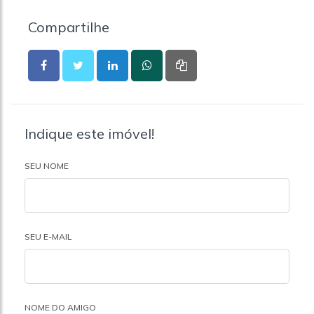
Compartilhe
Indique este imóvel!
SEU NOME
SEU E-MAIL
NOME DO AMIGO