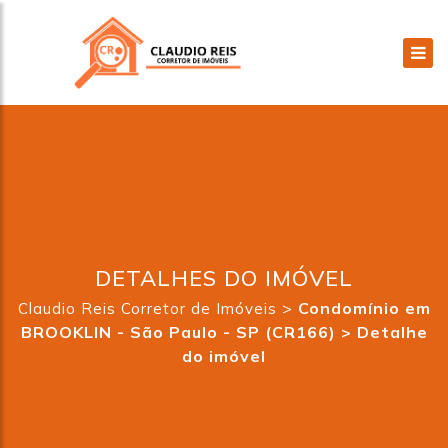
DETALHES DO IMÓVEL
>
Condomínio em
Claudio Reis Corretor de Imóveis
BROOKLIN - São Paulo - SP (CR166) >
Detalhe
do imóvel