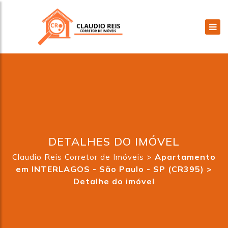
DETALHES DO IMÓVEL
>
Apartamento
Claudio Reis Corretor de Imóveis
em INTERLAGOS - São Paulo - SP (CR395) >
Detalhe do imóvel