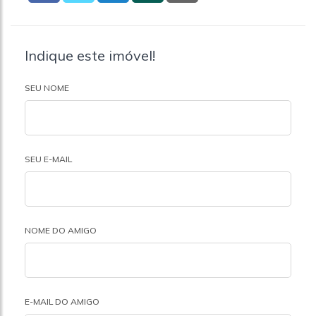
Indique este imóvel!
SEU NOME
SEU E-MAIL
NOME DO AMIGO
E-MAIL DO AMIGO