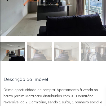
Descrição do Imóvel
Ótima oportunidade de compra! Apartamento à venda no
bairro Jardim Marajoara distribuidos com 01 Dormitório
reversível ao 2 Dormitório, sendo 1 suíte, 1 banheiro social e