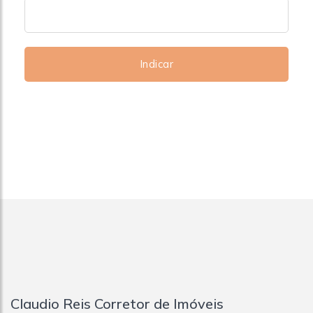
Indicar
Claudio Reis Corretor de Imóveis