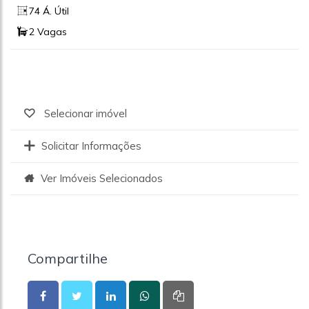
74 Á. Útil
2 Vagas
Selecionar imóvel
Solicitar Informações
Ver Imóveis Selecionados
Compartilhe