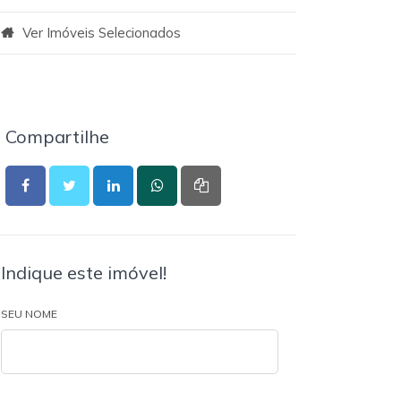
Ver Imóveis Selecionados
Compartilhe
Indique este imóvel!
SEU NOME