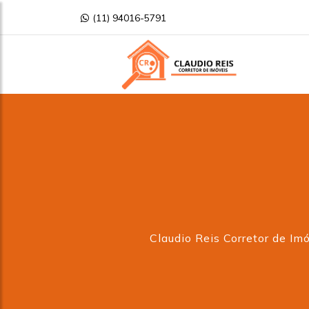
(11) 94016-5791
Claudio Reis Corretor de Im