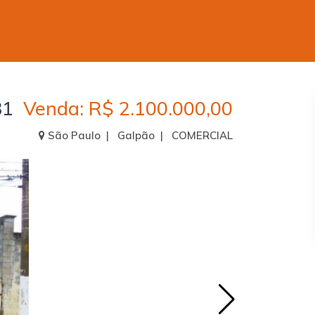
81
Venda: R$ 2.100.000,00
São Paulo | Galpão | COMERCIAL