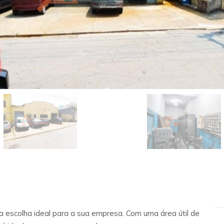
 escolha ideal para a sua empresa. Com uma área útil de