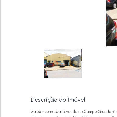
Descrição do Imóvel
Galpão comercial à venda no Campo Grande, é a