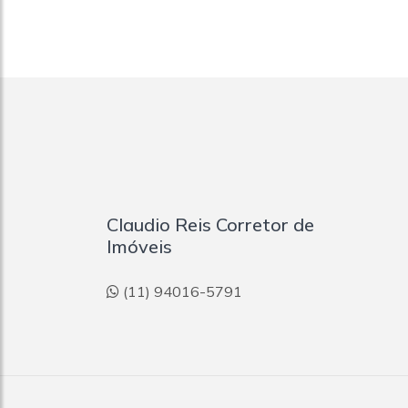
Claudio Reis Corretor de
Imóveis
(11) 94016-5791