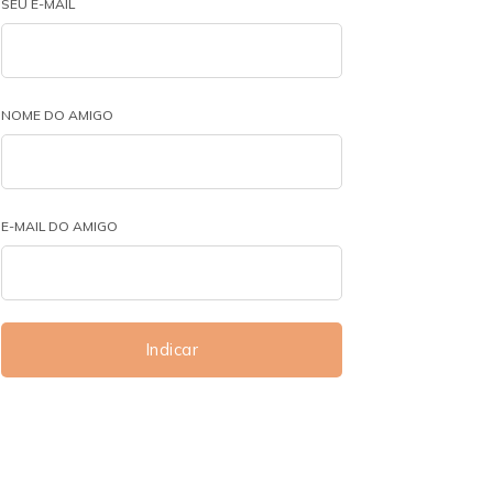
SEU E-MAIL
NOME DO AMIGO
E-MAIL DO AMIGO
Indicar