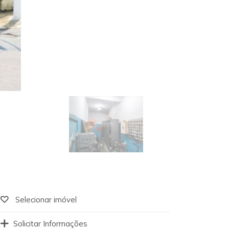
Selecionar imóvel
Solicitar Informações