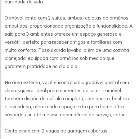
qualidade de vida.
O imóvel conta com 2 suítes, ambas repletas de armários
embutidos, proporcionando organização e funcionalidade. A
sala para 3 ambientes oferece um espaço generoso e
versátil, perfeito para receber amigos e familiares com
muito conforto. Possui ainda lavabo, além de uma cozinha
planejada, equipada com armários sob medida que
garantem praticidade no dia a dia.
Na área externa, você encontra um agradável quintal com
churrasqueira, ideal para momentos de lazer. O imóvel
também dispõe de edícula completa, com quarto, banheiro
e lavanderia, oferecendo espaço extra para home office,
hóspedes ou até mesmo dependência de serviço, soton.
Conta ainda com 2 vagas de garagem cobertas.