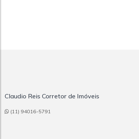
Claudio Reis Corretor de Imóveis
(11) 94016-5791