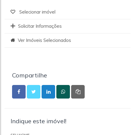
Selecionar imóvel
Solicitar Informações
Ver Imóveis Selecionados
Compartilhe
Indique este imóvel!
SEU NOME