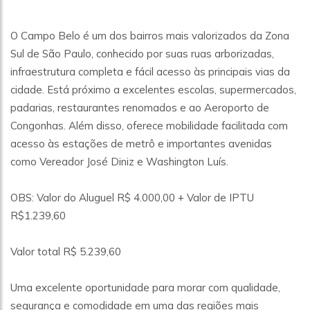
O Campo Belo é um dos bairros mais valorizados da Zona
Sul de São Paulo, conhecido por suas ruas arborizadas,
infraestrutura completa e fácil acesso às principais vias da
cidade. Está próximo a excelentes escolas, supermercados,
padarias, restaurantes renomados e ao Aeroporto de
Congonhas. Além disso, oferece mobilidade facilitada com
acesso às estações de metrô e importantes avenidas
como Vereador José Diniz e Washington Luís.
OBS: Valor do Aluguel R$ 4.000,00 + Valor de IPTU
R$1.239,60
Valor total R$ 5.239,60
Uma excelente oportunidade para morar com qualidade,
segurança e comodidade em uma das regiões mais