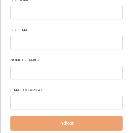
SEU E-MAIL
NOME DO AMIGO
E-MAIL DO AMIGO
Indicar