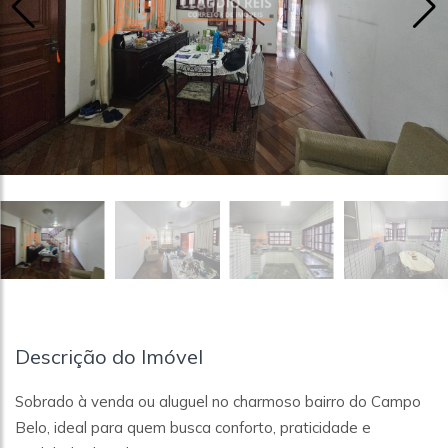
Descrição do Imóvel
Sobrado à venda ou aluguel no charmoso bairro do Campo
Belo, ideal para quem busca conforto, praticidade e