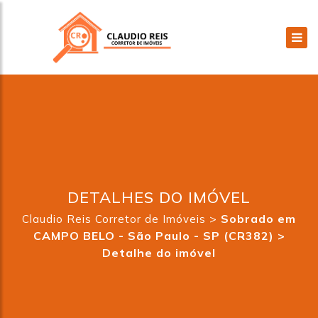
DETALHES DO IMÓVEL
>
Sobrado em
Claudio Reis Corretor de Imóveis
CAMPO BELO - São Paulo - SP (CR382) >
Detalhe do imóvel