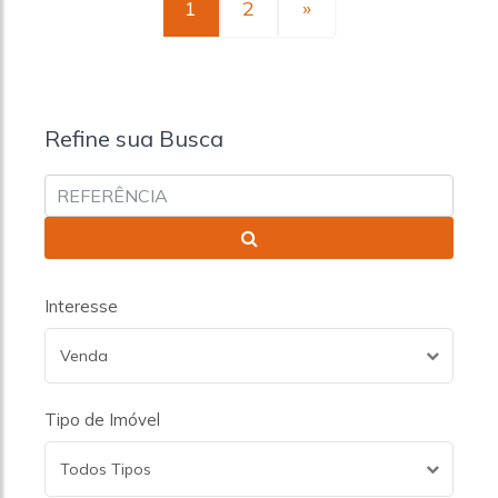
1
2
»
Refine sua Busca
Interesse
Venda
Tipo de Imóvel
Todos Tipos