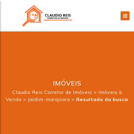
IMÓVEIS
Claudio Reis Corretor de Imóveis
>
Imóveis à
Venda
>
Jardim-marajoara
>
Resultado da busca