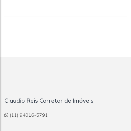
Claudio Reis Corretor de Imóveis
(11) 94016-5791