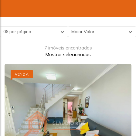
06 por página
Maior Valor
7 imóveis encontrados
Mostrar selecionados
VENDA