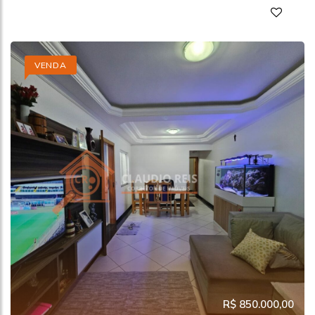
VENDA
R$ 850.000,00