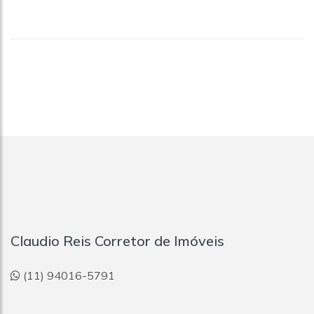
Claudio Reis Corretor de Imóveis
(11) 94016-5791