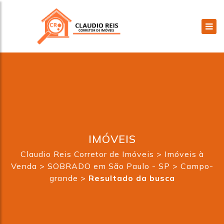
IMÓVEIS
Claudio Reis Corretor de Imóveis
>
Imóveis à
Venda
>
SOBRADO em São Paulo - SP
>
Campo-
grande
>
Resultado da busca