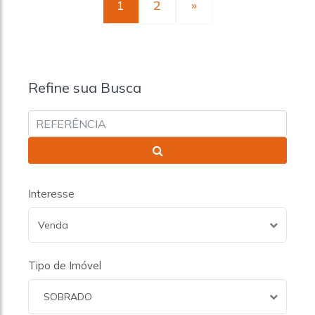
1
2
»
Refine sua Busca
Interesse
Venda
Tipo de Imóvel
SOBRADO